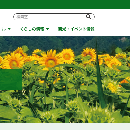
ール
くらしの情報
観光・イベント情報