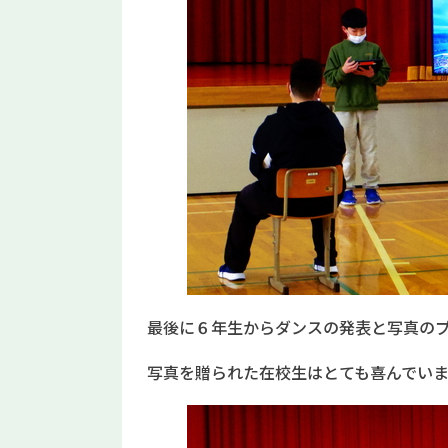
最後に６年生からダンスの発表と写真の
写真を贈られた在校生はとても喜んでい