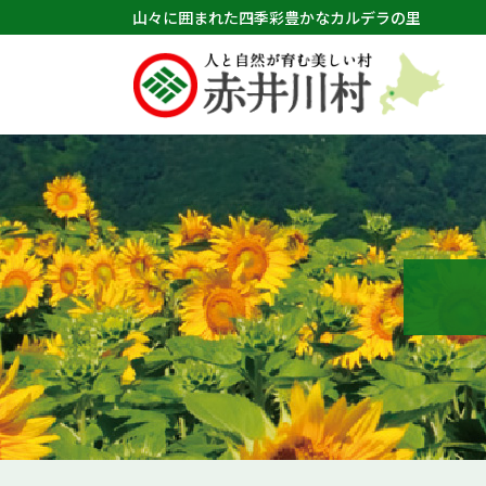
山々に囲まれた四季彩豊かなカルデラの里