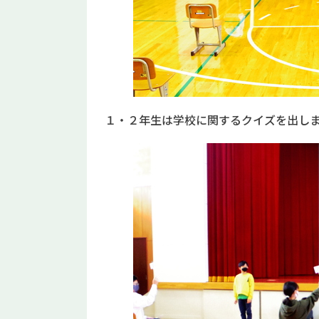
１・２年生は学校に関するクイズを出し