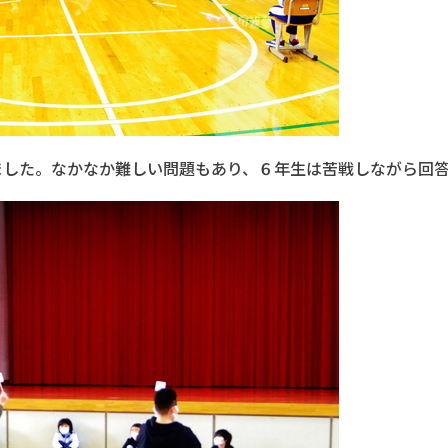
ました。なかなか難しい問題もあり、６年生は苦戦しながら回