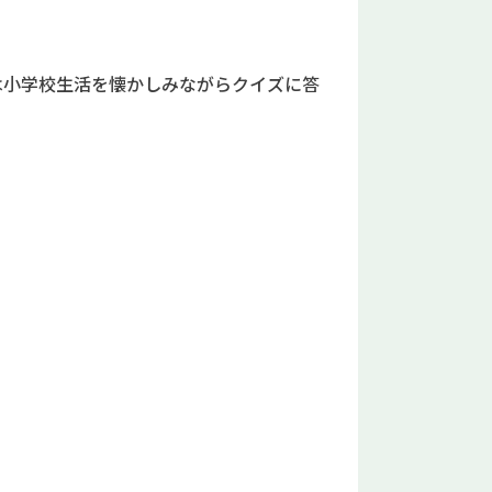
は小学校生活を懐かしみながらクイズに答