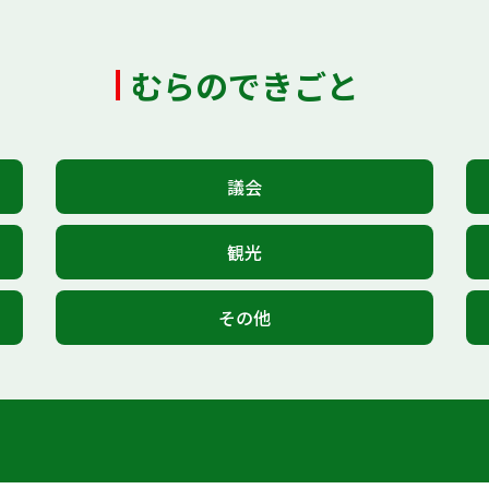
むらのできごと
議会
観光
その他