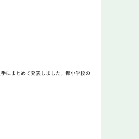
上手にまとめて発表しました。都小学校の