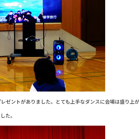
プレゼントがありました。とても上手なダンスに会場は盛り上
ました。