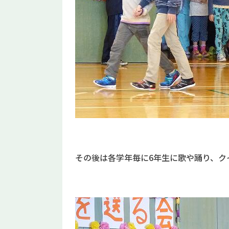
その後は各学年毎に6年生に歌や踊り、ク