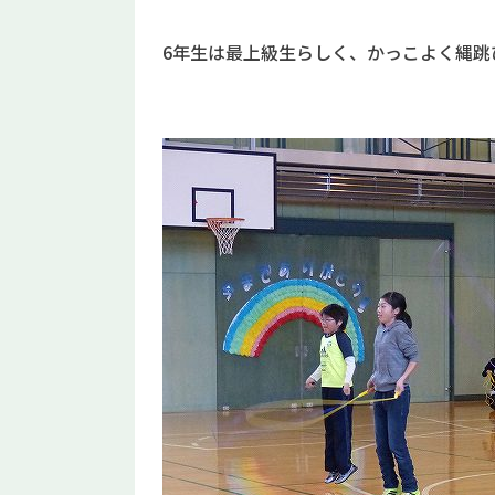
6年生は最上級生らしく、かっこよく縄跳