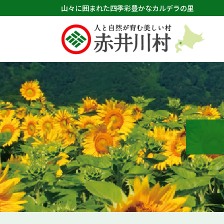
山々に囲まれた四季彩豊かなカルデラの里