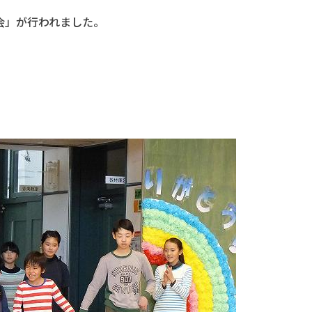
会」が行われました。