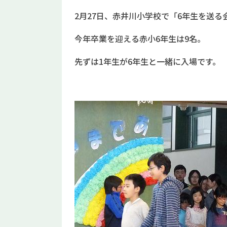
2月27日、赤井川小学校で「6年生を送る
今年卒業を迎える赤小6年生は9名。
先ずは1年生が6年生と一緒に入場です。