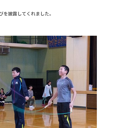
びを披露してくれました。