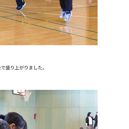
会で盛り上がりました。