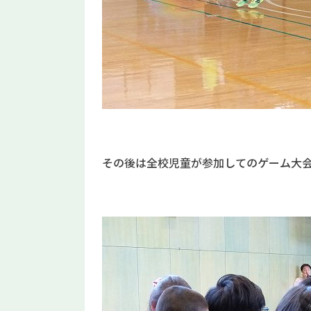
その後は全校児童が参加してのゲーム大