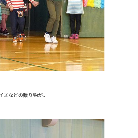
イズなどの贈り物が。