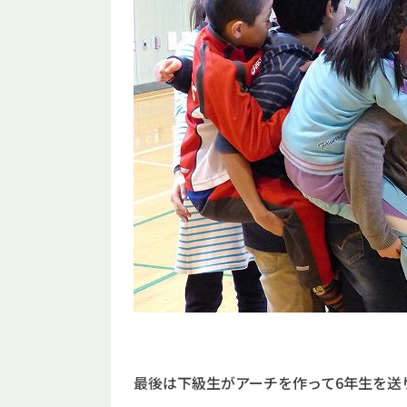
最後は下級生がアーチを作って6年生を送