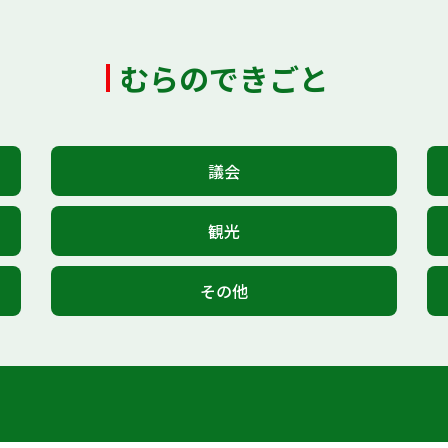
むらのできごと
議会
観光
その他