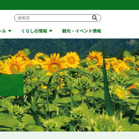
ール
くらしの情報
観光・イベント情報