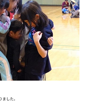
りました。