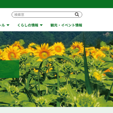
ール
くらしの情報
観光・イベント情報