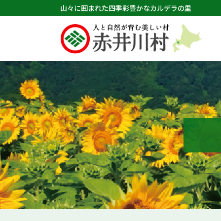
山々に囲まれた四季彩豊かなカルデラの里