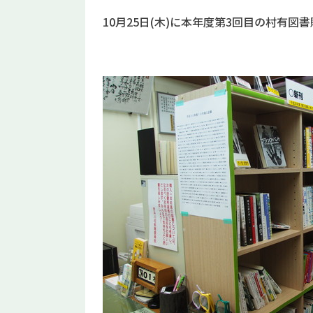
10月25日(木)に本年度第3回目の村有図