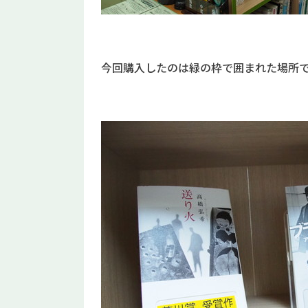
今回購入したのは緑の枠で囲まれた場所