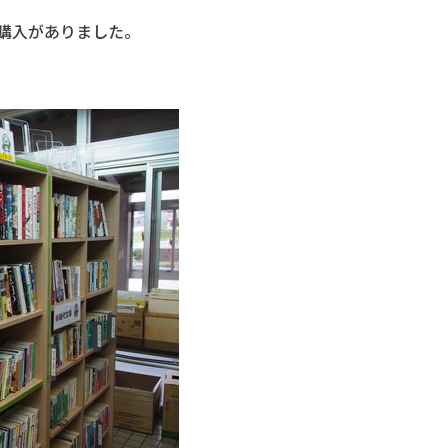
書購入がありました。