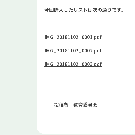
今回購入したリストは次の通りです。
IMG_20181102_0001.pdf
IMG_20181102_0002.pdf
IMG_20181102_0003.pdf
投稿者：教育委員会