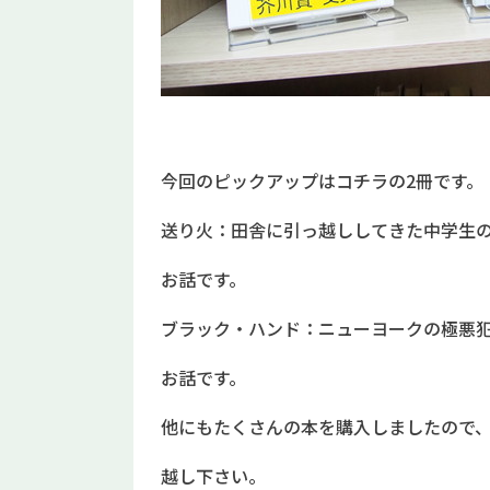
今回のピックアップはコチラの2冊です。
送り火：田舎に引っ越ししてきた中学生
お話です。
ブラック・ハンド：ニューヨークの極悪
お話です。
他にもたくさんの本を購入しましたので
越し下さい。