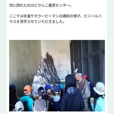
次に訪れたのはどさんこ農産センター。
ここでは氷室やカラーピーマンの選別の様子、ビニールハ
ウスを見学させていただきました。