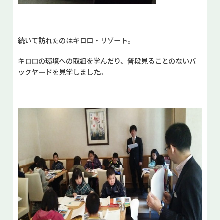
続いて訪れたのはキロロ・リゾート。
キロロの環境への取組を学んだり、普段見ることのないバ
ックヤードを見学しました。