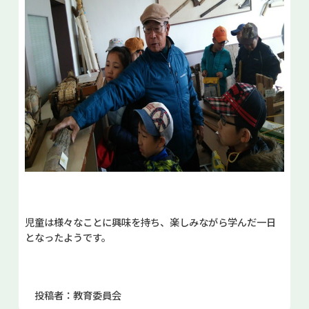
児童は様々なことに興味を持ち、楽しみながら学んだ一日
となったようです。
投稿者：教育委員会