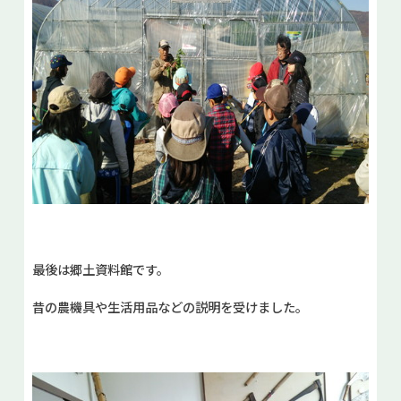
最後は郷土資料館です。
昔の農機具や生活用品などの説明を受けました。