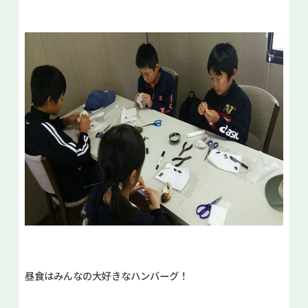
昼食はみんなの大好きなハンバーグ！