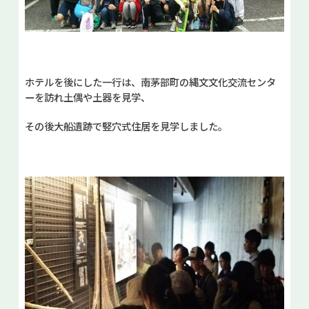
ホテルを後にした一行は、南茅部町の縄文文化交流センタ
ーを訪れ土偶や土器を見学、
その後大船遺跡で竪穴式住居を見学しました。