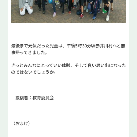
最後まで元気だった児童は、午後5時30分頃赤井川村へと無
事帰ってきました。
きっとみんなにとっていい体験、そして良い思い出になった
のではないでしょうか。
投稿者：教育委員会
（おまけ）