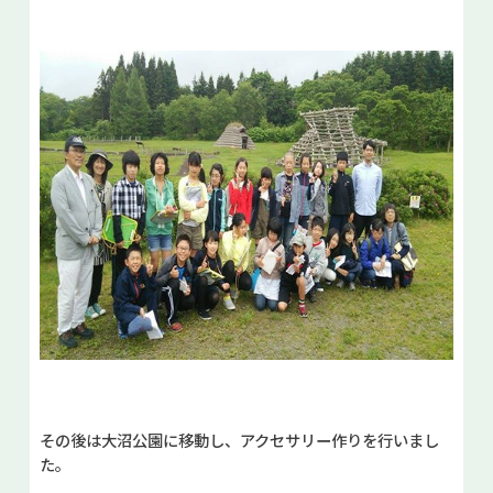
その後は大沼公園に移動し、アクセサリー作りを行いまし
た。