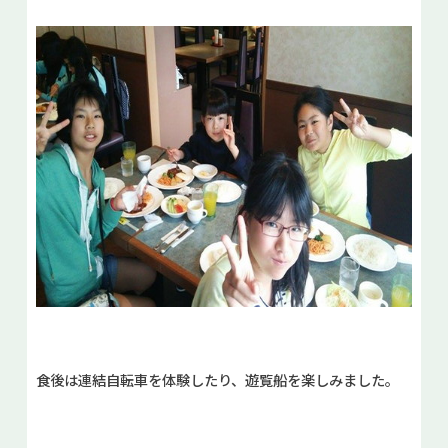
食後は連結自転車を体験したり、遊覧船を楽しみました。