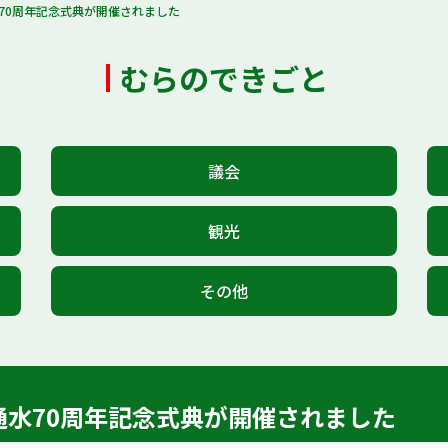
水70周年記念式典が開催されました
むらのできごと
議会
観光
その他
合通水70周年記念式典が開催されました