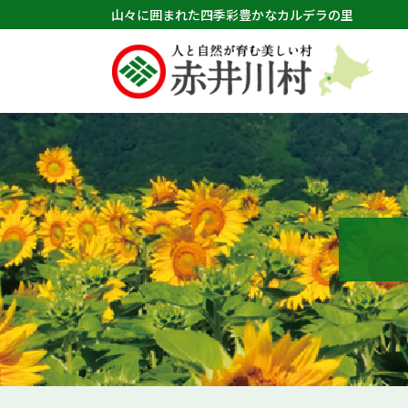
山々に囲まれた四季彩豊かなカルデラの里