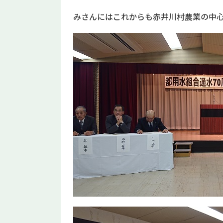
みさんにはこれからも赤井川村農業の中