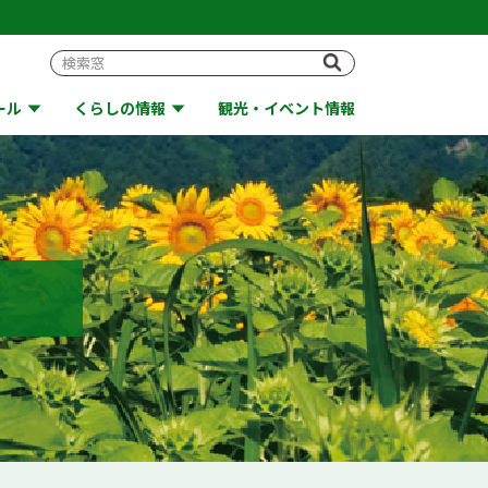
ール
くらしの情報
観光・イベント情報