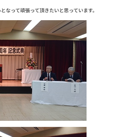
心となって頑張って頂きたいと思っています。