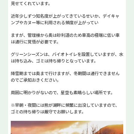
見せてくれています。
近年少しずつ知名度が上がってきているせいか、デイキャ
ンプやカヌー等に利用される頻度が上がってい
ますが、管理棟から奥は砂利道のため車高の極端に低い車
は通行に覚悟が必要です。
グリーンシーズンは、バイオトイレを設置していますが、水
は持ち込み、ゴミは持ち帰りとなっています。
降雪期までは奥まで行けますが、冬期間は通行できません
のでご承知おきください。
周囲に明かりがないので、星空も素晴らしい場所です。
※早朝・夜間には熊が湖畔に頻繁に出没していますので、
ゴミの持ち帰りは厳守でお願いします。