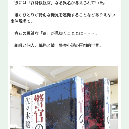
彼には「終身検視官」なる異名が与えられていた。
誰かひとりが特別な発見を連発することなどありえない
事件現場で、
倉石の異質な「眼」が見抜くこととは・・・。
組織と個人、職務と情。警察小説の圧倒的世界。