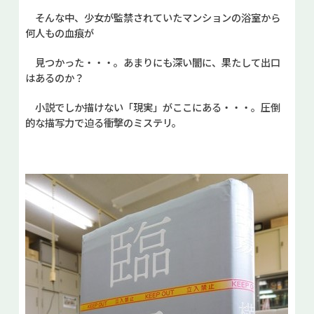
そんな中、少女が監禁されていたマンションの浴室から
何人もの血痕が
見つかった・・・。あまりにも深い闇に、果たして出口
はあるのか？
小説でしか描けない「現実」がここにある・・・。圧倒
的な描写力で迫る衝撃のミステリ。