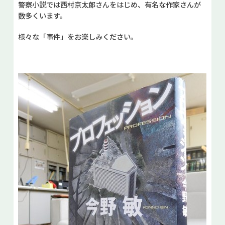
警察小説では西村京太郎さんをはじめ、有名な作家さんが
数多くいます。
様々な「事件」をお楽しみください。