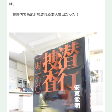
は、
警察内でも厄介視される変人集団だった！