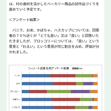
は、村の食材を活かしたベーカリー商品の試作品づくりを
進めていく予定です。
＜アンケート結果＞
バニラ、お米、かぼちゃ、ハスカップについては、回答
者の７０％近くが「とても良い」又は「良い」と回答いた
だきましたが、ブロッコリーについては、「良い」という
意見と「わるい」という意見が同じ割合を占め、評価が分
かれました。