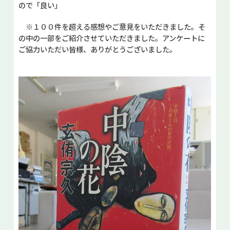
ので「良い」
※１００件を超える感想やご意見をいただきました。そ
の中の一部をご紹介させていただきました。アンケートに
ご協力いただい皆様、ありがとうございました。