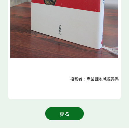
投稿者：産業課地域振興係
戻る