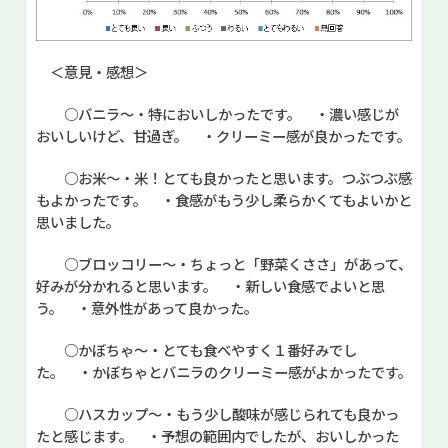
＜意見・感想＞
○バニラ～・特においしかったです。 ・濃い感じが
おいしいけど、甘過ぎ。 ・クリーミー感が良かったです。
○お米～・米！とても良かったと思います。つぶつぶ感
もよかったです。 ・食感がもう少し柔らかくてもよいかと
思いました。
○ブロッコリー～・ちょっと「野菜くささ」があって、
好みが分かれると思います。 ・新しい食感でよいと思
う。 ・意外性があって良かった。
○かぼちゃ～・とても食べやすく１番好みでし
た。 ・かぼちゃとバニラのクリーミー感がよかったです。
○ハスカップ～・もう少し酸味が感じられても良かっ
たと感じます。 ・予想の範囲内でしたが、おいしかった