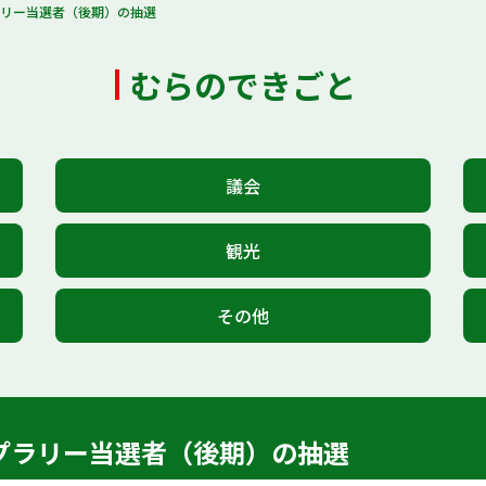
ラリー当選者（後期）の抽選
むらのできごと
議会
観光
その他
プラリー当選者（後期）の抽選