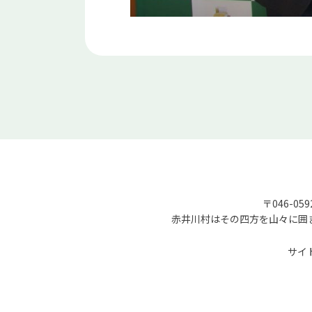
〒046-05
赤井川村はその四方を山々に囲
サイ