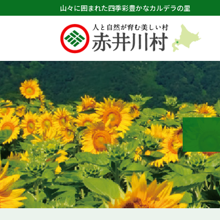
山々に囲まれた四季彩豊かなカルデラの里