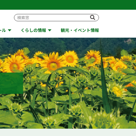
ール
くらしの情報
観光・イベント情報