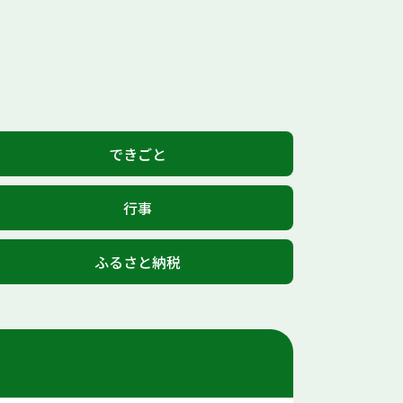
できごと
行事
ふるさと納税