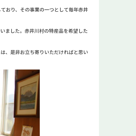
ており、その事業の一つとして毎年赤井
いました。赤井川村の特産品を希望した
は、是非お立ち寄りいただければと思い