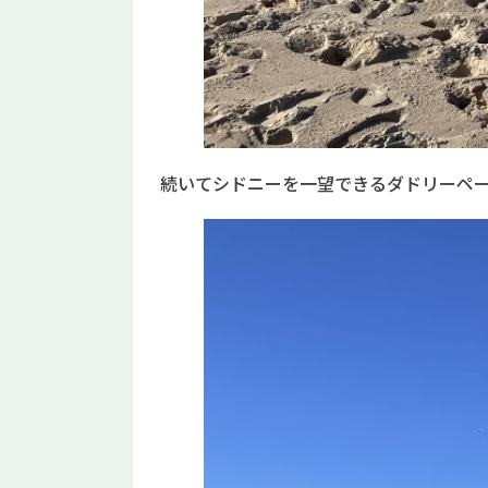
続いてシドニーを一望できるダドリーペ