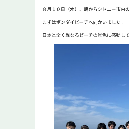
８月１０日（木）、朝からシドニー市内
まずはボンダイビーチへ向かいました。
日本と全く異なるビーチの景色に感動し