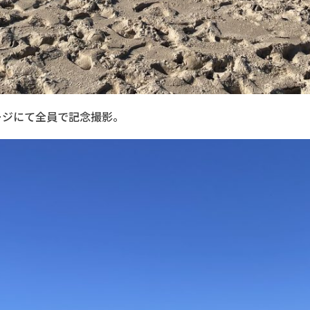
ージにて全員で記念撮影。