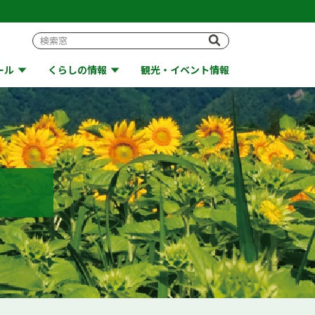
ール
くらしの情報
観光・イベント情報