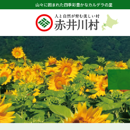
山々に囲まれた四季彩豊かなカルデラの里