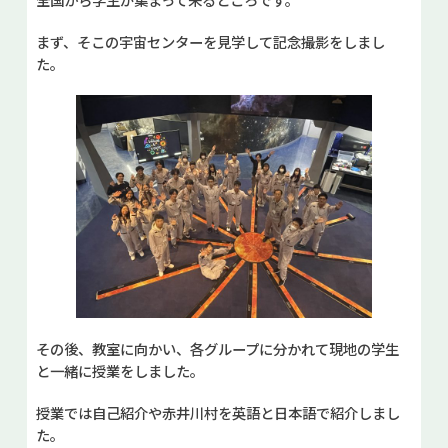
まず、そこの宇宙センターを見学して記念撮影をしまし
た。
その後、教室に向かい、各グループに分かれて現地の学生
と一緒に授業をしました。
授業では自己紹介や赤井川村を英語と日本語で紹介しまし
た。