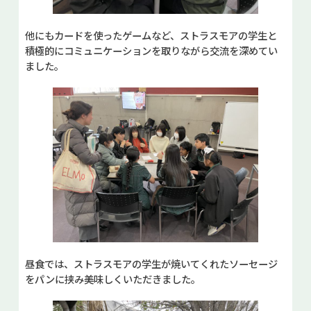
他にもカードを使ったゲームなど、ストラスモアの学生と
積極的にコミュニケーションを取りながら交流を深めてい
ました。
昼食では、ストラスモアの学生が焼いてくれたソーセージ
をパンに挟み美味しくいただきました。