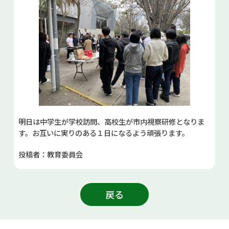
明日は中学生が学校訪問、高校生が市内視察研修となりま
す。お互いに実りのある１日になるよう頑張ります。
投稿者：教育委員会
戻る