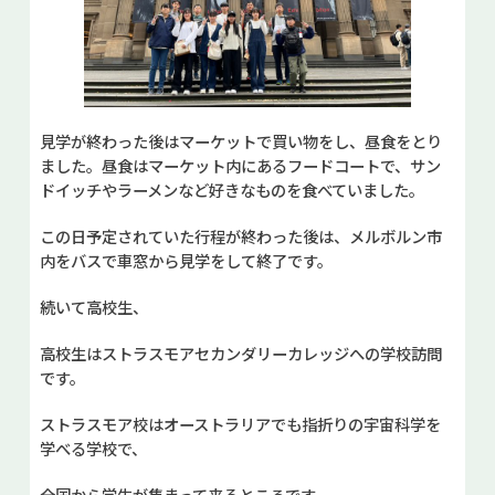
見学が終わった後はマーケットで買い物をし、昼食をとり
ました。昼食はマーケット内にあるフードコートで、サン
ドイッチやラーメンなど好きなものを食べていました。
この日予定されていた行程が終わった後は、メルボルン市
内をバスで車窓から見学をして終了です。
続いて高校生、
高校生はストラスモアセカンダリーカレッジへの学校訪問
です。
ストラスモア校はオーストラリアでも指折りの宇宙科学を
学べる学校で、
全国から学生が集まって来るところです。