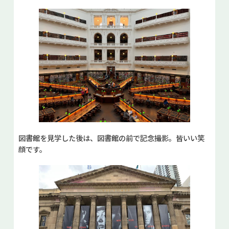
図書館を見学した後は、図書館の前で記念撮影。皆いい笑
顔です。