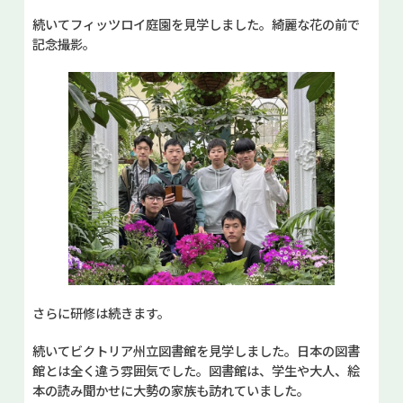
続いてフィッツロイ庭園を見学しました。綺麗な花の前で
記念撮影。
さらに研修は続きます。
続いてビクトリア州立図書館を見学しました。日本の図書
館とは全く違う雰囲気でした。図書館は、学生や大人、絵
本の読み聞かせに大勢の家族も訪れていました。