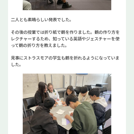
二人とも素晴らしい発表でした。
その後の授業では折り紙で鶴を作りました。鶴の作り方を
レクチャーするため、知っている英語やジェスチャーを使
って鶴の折り方を教えました。
見事にストラスモアの学生も鶴を折れるようになっていま
した。