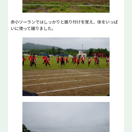
赤小ソーランではしっかりと振り付けを覚え、体をいっぱ
いに使って踊りました。