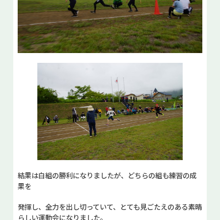
結果は白組の勝利になりましたが、どちらの組も練習の成
果を
発揮し、全力を出し切っていて、とても見ごたえのある素晴
らしい運動会になりました。