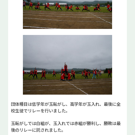
団体種目は低学年が玉転がし、高学年が玉入れ、最後に全
校生徒でリレーを行いました。
玉転がしでは白組が、玉入れでは赤組が勝利し、勝敗は最
後のリレーに託されました。