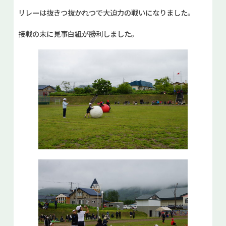
リレーは抜きつ抜かれつで大迫力の戦いになりました。
接戦の末に見事白組が勝利しました。