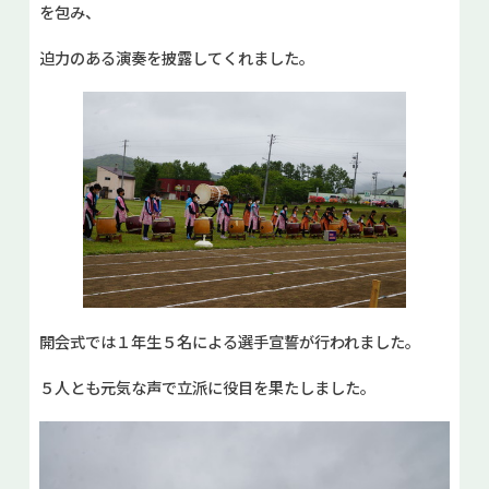
を包み、
迫力のある演奏を披露してくれました。
開会式では１年生５名による選手宣誓が行われました。
５人とも元気な声で立派に役目を果たしました。