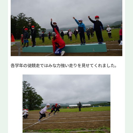
各学年の徒競走ではみな力強い走りを見せてくれました。