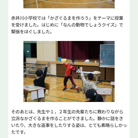
赤井川小学校では「かざぐるまを作ろう」をテーマに授業
を受けました。はじめに「なんの動物でしょうクイズ」で
緊張をほぐしました。
そのあとは、先生や１，２年生の先輩たちに教わりながら
立派なかざぐるまを作ることができました。静かに話をき
いたり、大きな返事をしたりする姿は、とても素晴らしかっ
たです。