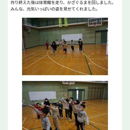
作り終えた後は体育館を走り、かざぐるまを回しました。
みんな、元気いっぱいの姿を見せてくれました。