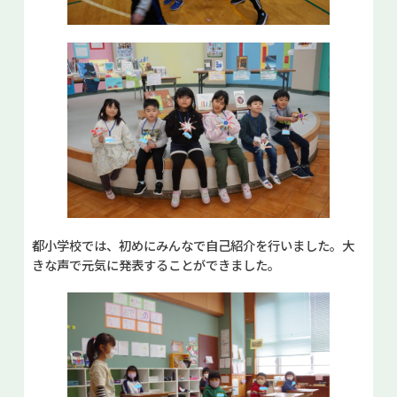
都小学校では、初めにみんなで自己紹介を行いました。大
きな声で元気に発表することができました。