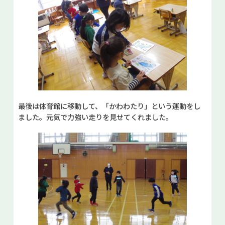
最後は体育館に移動して、「かわわたり」という運動をし
ました。元気で力強い走りを見せてくれました。