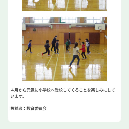
４月から元気に小学校へ登校してくることを楽しみにして
います。
投稿者：教育委員会