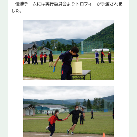
優勝チームには実行委員会よりトロフィーが手渡されま
した。