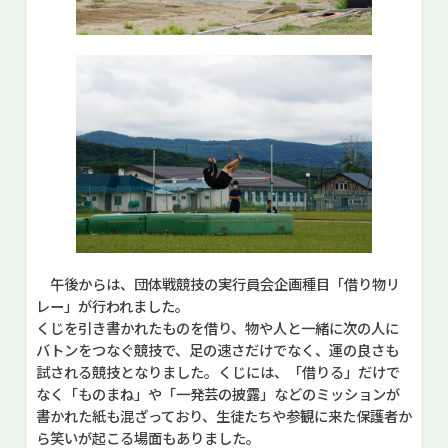
午後からは、団体戦競技の実行員会企画種目「借り物リ
レー」が行われました。
くじを引き書かれたものを借り、物や人と一緒に次の人に
バトンをつなぐ競技で、足の速さだけでなく、運の良さも
試される競技となりました。くじには、「借りる」だけで
なく「ものまね」や「一発芸の披露」などのミッションが
書かれた紙も混ざっており、生徒たちや参観に来た保護者か
ら笑いが起こる場面もありました。