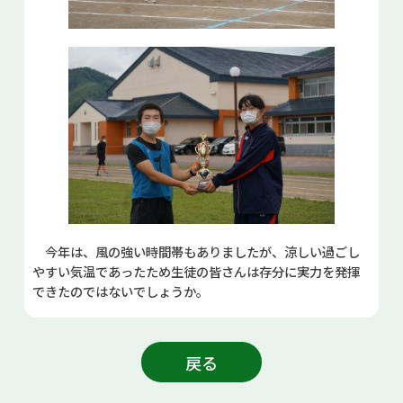
今年は、風の強い時間帯もありましたが、涼しい過ごし
やすい気温であったため生徒の皆さんは存分に実力を発揮
できたのではないでしょうか。
戻る