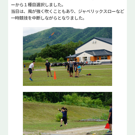
ーから１種目選択しました。
当日は、風が強く吹くこともあり、ジャベリックスローなど
一時競技を中断しながらとなりました。