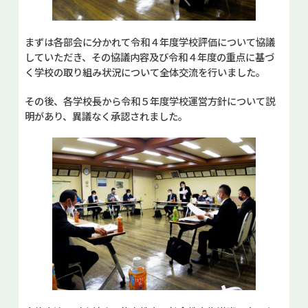
まずは各部会に分かれて令和４年度学校評価について協議
していただき、その協議内容及び令和４年度の重点に基づ
く学校の取り組み状況について全体交流を行いました。
その後、各学校長から令和５年度学校運営方針について説
明があり、異議なく承認されました。