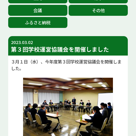
お問い合せ
会議
その他
ふるさと納税
Select Language
▼
2023.03.02
第３回学校運営協議会を開催しました
３月１日（水）、今年度第３回学校運営協議会を開催しま
した。