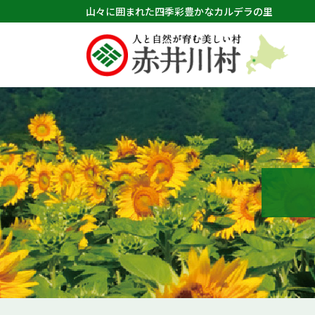
山々に囲まれた四季彩豊かなカルデラの里