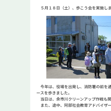
５月１８日（土）、歩こう会を実施しま
今年は、役場を出発し、消防署の前を通
ースを歩きました。
当日は、余市川クリーンアップ作戦も開
また、途中、阿部社会教育アドバイザー