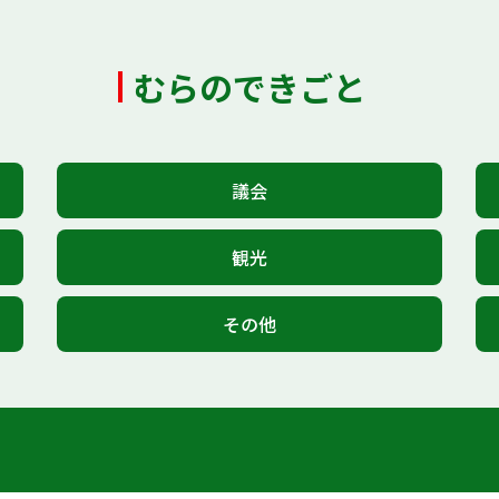
むらのできごと
議会
観光
その他