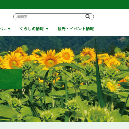
ール
くらしの情報
観光・イベント情報