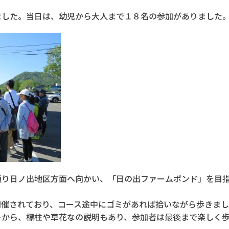
した。当日は、幼児から大人まで１８名の参加がありました
り日ノ出地区方面へ向かい、「日の出ファームポンド」を目指
催されており、コース途中にゴミがあれば拾いながら歩きまし
から、標柱や草花なの説明もあり、参加者は最後まで楽しく歩