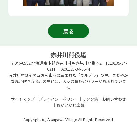
戻る
〒046-0592 北海道余市郡赤井川村字赤井川74番地2 TEL0135-34-
6211 FAX0135-34-6644
赤井川村はその四方を山々に囲まれた「カルデラ」の里。さわやか
な風が吹き渡るこの里には、人々の情熱とパワーがあふれていま
す。
サイトマップ
プライバシーポリシー
リンク集
お問い合わせ
あかいがわ広報
Copyright (c) Akaigawa Village All Rights Reserved.