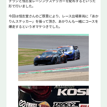
チラシと恒志堂レーシングステッカーを配布するといった
形で行いました。
今回は恒志堂さんのご厚意により、レース出場車両に「あか
りんステッカー」を張って頂き、あかりんも一緒にコースを
爆走するというオマケつきでした。