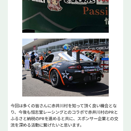
今回は多くの皆さんに赤井川村を知って頂く良い機会とな
り、今後も恒志堂レーシングとのコラボで赤井川村のPRと
ふるさと納税のPRを進めると共に、スポンサー企業との交
流を深める活動に繋げたいと思います。