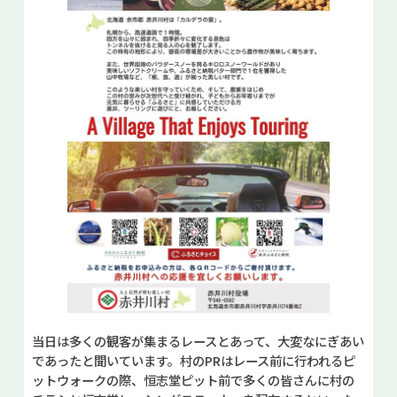
当日は多くの観客が集まるレースとあって、大変なにぎあい
であったと聞いています。村のPRはレース前に行われるピ
ットウォークの際、恒志堂ピット前で多くの皆さんに村の