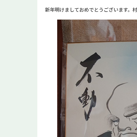
新年明けましておめでとうございます。