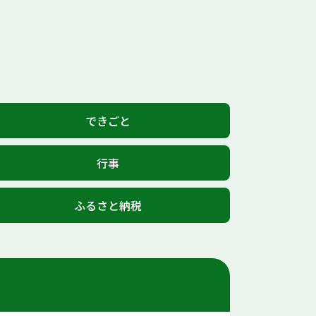
できごと
行事
ふるさと納税