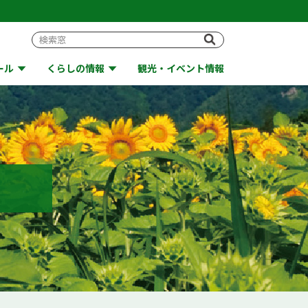
ール
くらしの情報
観光・イベント情報