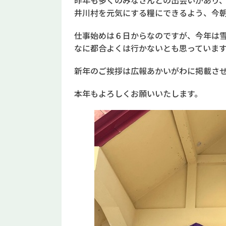
昨年も多くのみなさんとの出会いがあり
井川村を元気にする糧にできるよう、今
仕事始めは６日からなのですが、今年は
なに都合よくは行かないとも思っています。
新年のご挨拶は広報あかいがわに掲載さ
本年もよろしくお願いいたします。