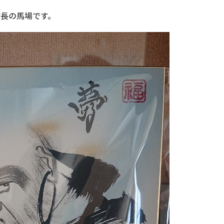
村長の馬場です。