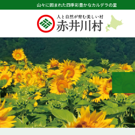
山々に囲まれた四季彩豊かなカルデラの里