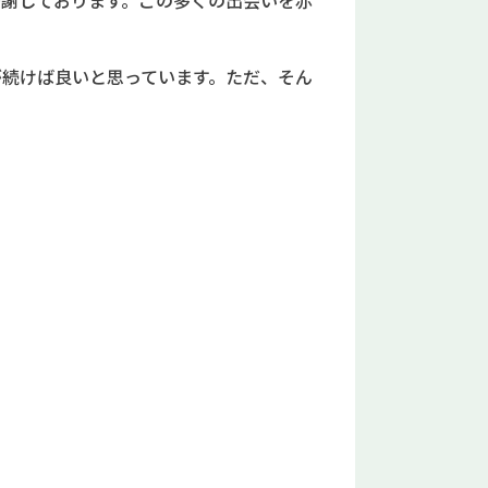
感謝しております。この多くの出会いを赤
が続けば良いと思っています。ただ、そん