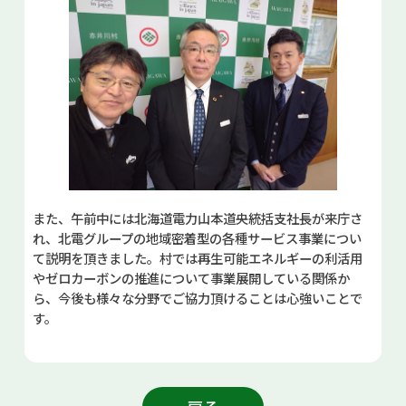
また、午前中には北海道電力山本道央統括支社長が来庁さ
れ、北電グループの地域密着型の各種サービス事業につい
て説明を頂きました。村では再生可能エネルギーの利活用
やゼロカーボンの推進について事業展開している関係か
ら、今後も様々な分野でご協力頂けることは心強いことで
す。