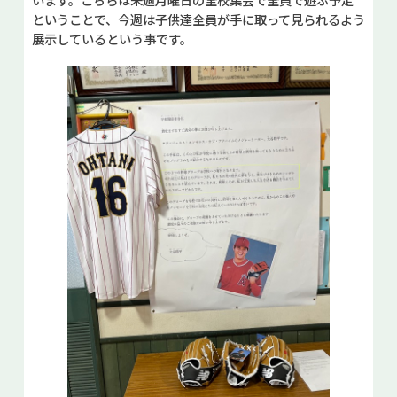
ということで、今週は子供達全員が手に取って見られるよう
展示しているという事です。