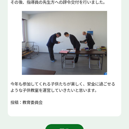
その後、指導員の先生方への辞令交付を行いました。
今年も参加してくれる子供たちが楽しく、安全に過ごせる
ような子供教室を運営していきたいと思います。
投稿：教育委員会