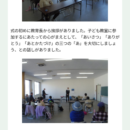
式の初めに教育長から挨拶がありました。子ども教室に参
加するにあたっての心がまえとして、「あいさつ」「ありが
とう」「あとかたづけ」の三つの「あ」を大切にしましょ
う、との話しがありました。