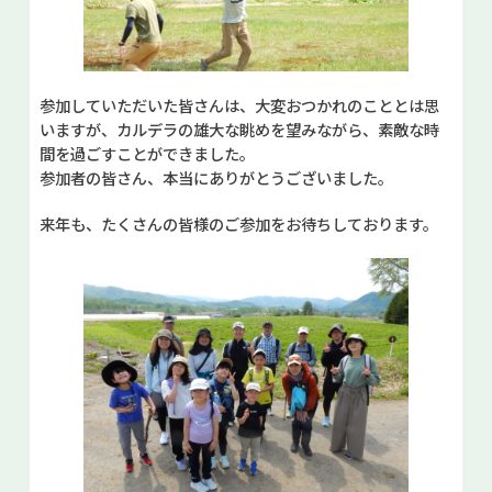
参加していただいた皆さんは、大変おつかれのこととは思
いますが、カルデラの雄大な眺めを望みながら、素敵な時
間を過ごすことができました。
参加者の皆さん、本当にありがとうございました。
来年も、たくさんの皆様のご参加をお待ちしております。