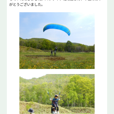
がとうございました。