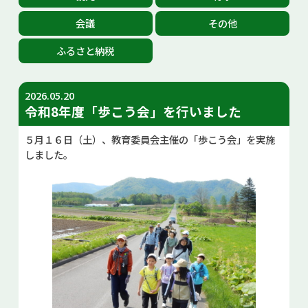
お問い合せ
会議
その他
ふるさと納税
Select Language
▼
2026.05.20
令和8年度「歩こう会」を行いました
５月１６日（土）、教育委員会主催の「歩こう会」を実施
しました。