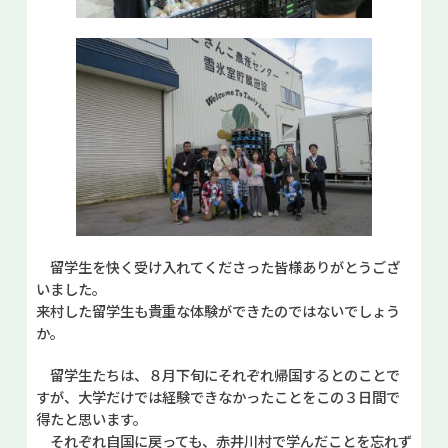
留学生を快く受け入れてくださった皆様ありがとうござ
いました。
来村した留学生も貴重な体験ができたのではないでしょう
か。
留学生たちは、８月下旬にそれぞれ帰国するとのことで
すが、大学だけでは経験できなかったことをこの３日間で
得たと思います。
それぞれ自国に戻っても、赤井川村で学んだことを忘れず