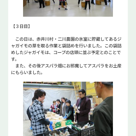
【３日目】
この日は、赤井川村・二川農園の氷室に貯蔵してあるジ
ャガイモの芽を取る作業と袋詰めを行いました。この袋詰
めしたジャガイモは、コープの店頭に並ぶ予定とのことで
す。
また、その後アスパラ畑にお邪魔してアスパラをお土産
にもらいました。