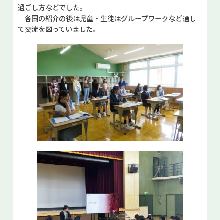
過ごし方などでした。
各国の紹介の後は児童・生徒はグループワークなど通し
て交流を図っていました。