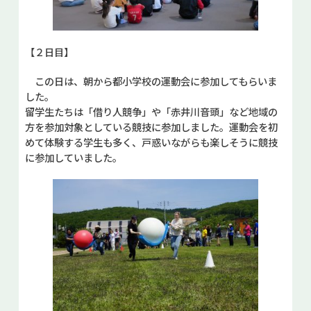
【２日目】
この日は、朝から都小学校の運動会に参加してもらいま
した。
留学生たちは「借り人競争」や「赤井川音頭」など地域の
方を参加対象としている競技に参加しました。運動会を初
めて体験する学生も多く、戸惑いながらも楽しそうに競技
に参加していました。