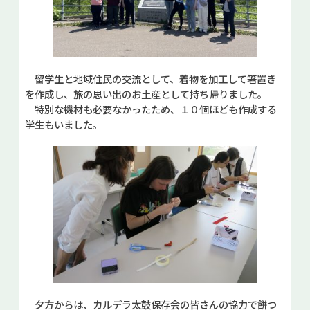
留学生と地域住民の交流として、着物を加工して箸置き
を作成し、旅の思い出のお土産として持ち帰りました。
特別な機材も必要なかったため、１０個ほども作成する
学生もいました。
夕方からは、カルデラ太鼓保存会の皆さんの協力で餅つ