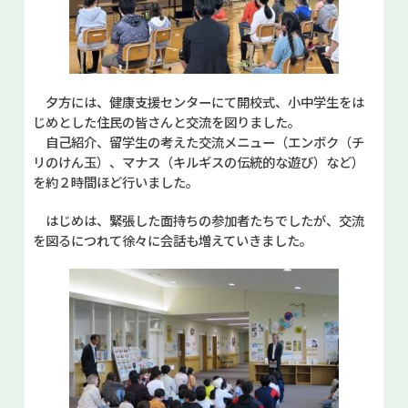
夕方には、健康支援センターにて開校式、小中学生をは
じめとした住民の皆さんと交流を図りました。
自己紹介、留学生の考えた交流メニュー（エンボク（チ
リのけん玉）、マナス（キルギスの伝統的な遊び）など）
を約２時間ほど行いました。
はじめは、緊張した面持ちの参加者たちでしたが、交流
を図るにつれて徐々に会話も増えていきました。