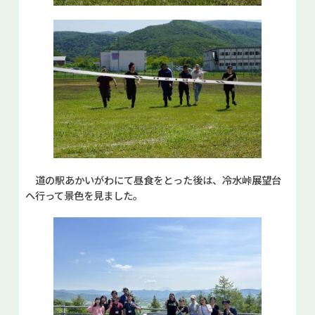
道の駅あかいがわにて昼食をとった後は、冷水峠展望台
へ行って景色を見ました。