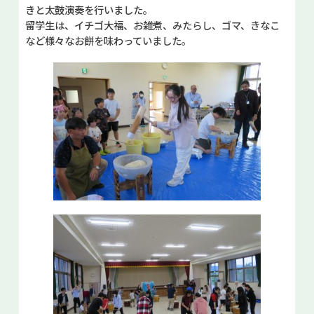
きと太鼓演奏を行いました。
留学生は、イチゴ大福、お雑煮、みたらし、ゴマ、きなこ
など様々なお餅を味わっていました。