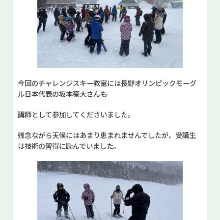
今回のチャレンジスキー教室には長野オリンピックモーグ
ル日本代表の坂本豪大さんも
講師として参加してくださいました。
残念ながら天候にはあまり恵まれませんでしたが、受講生
は技術の習得に励んでいました。