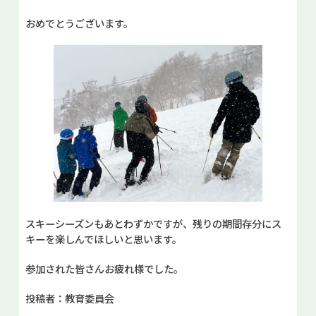
おめでとうございます。
スキーシーズンもあとわずかですが、残りの期間存分にス
キーを楽しんでほしいと思います。
参加された皆さんお疲れ様でした。
投稿者：教育委員会