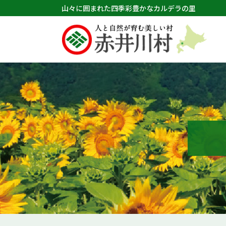
山々に囲まれた四季彩豊かなカルデラの里