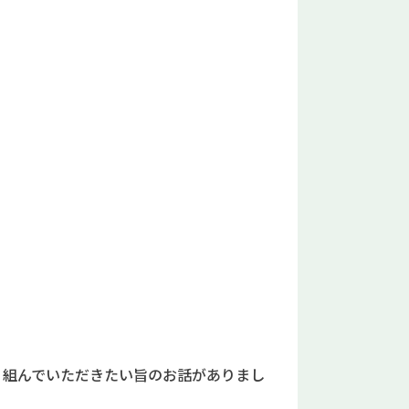
り組んでいただきたい旨のお話がありまし