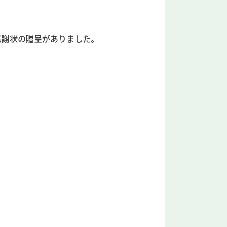
感謝状の贈呈がありました。