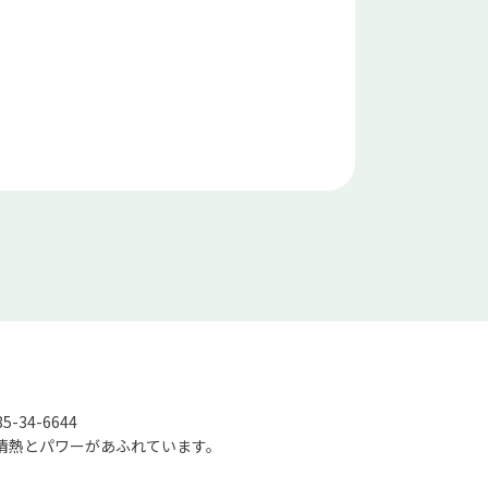
-34-6644
情熱とパワーがあふれています。