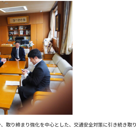
や、取り締まり強化を中心とした、交通安全対策に引き続き取