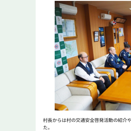
村長からは村の交通安全啓発活動の紹介
た。