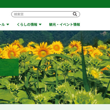
ール
くらしの情報
観光・イベント情報