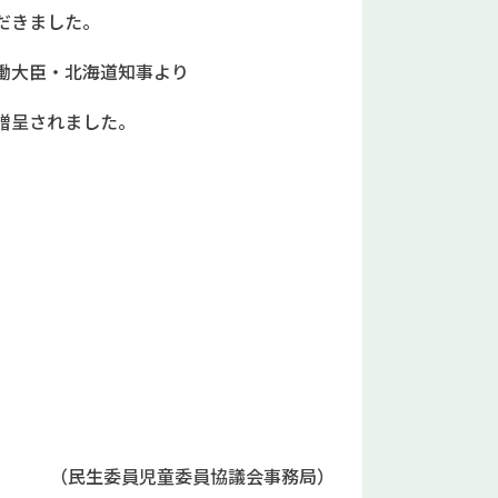
だきました。
働大臣・北海道知事より
贈呈されました。
（民生委員児童委員協議会事務局）