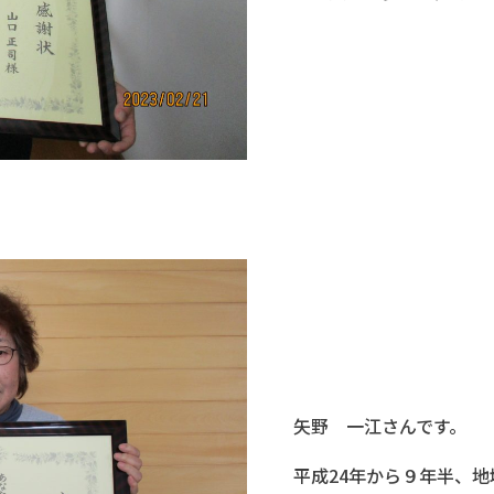
矢野 一江さんです。
平成24年から９年半、