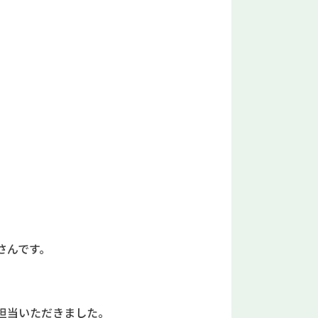
。
さんです。
担当いただきました。