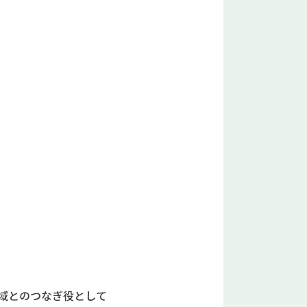
地域とのつなぎ役として