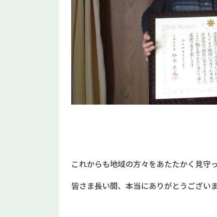
これからも地域の方々をあたたかく見守
皆さま長い間、本当にありがとうござい