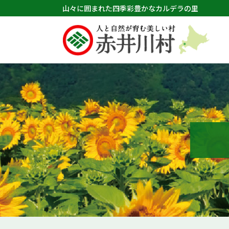
山々に囲まれた四季彩豊かなカルデラの里