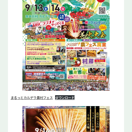
まるっとカルデラ農村フェス
ダウンロード