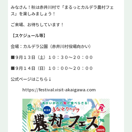
みなさん！秋は赤井川村で「まるっとカルデラ農村フェ
ス」を楽しみましょう！
ご来場、お待ちしています！
【スケジュール等】
会場：カルデラ公園（赤井川村役場向かい）
■９月１３日（土）１０：３０～２０：００
■９月１４日（日）１０：００～２０：００
公式ページはこちら↓
https://festival.visit-akaigawa.com