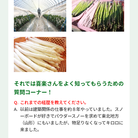
それでは喜楽さんをよく知ってもらうための
質問コーナー！
これまでの経歴を教えてください。
以前は建築関係の仕事を約８年やっていました。スノ
ーボードが好きでパウダースノーを求めて東北地方
（山形）にもいましたが、物足りなくなってキロロに
来ました。