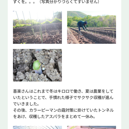
ずくを。。。（写真分かりづらくてすいません）
喜楽さんはこれまで冬はキロロで働き、夏は農業をして
いたということで、手慣れた様子でサクサク収穫が進ん
でいきました。
その後、カラーピーマンの霜対策に掛けていたトンネル
をあけ、収穫したアスパラをまとめて一休み。