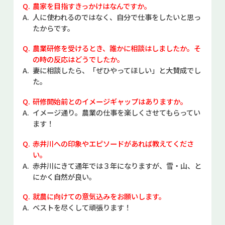
農家を目指すきっかけはなんですか。
人に使われるのではなく、自分で仕事をしたいと思っ
たからです。
農業研修を受けるとき、誰かに相談はしましたか。そ
の時の反応はどうでしたか。
妻に相談したら、「ぜひやってほしい」と大賛成でし
た。
研修開始前とのイメージギャップはありますか。
イメージ通り。農業の仕事を楽しくさせてもらってい
ます！
赤井川への印象やエピソードがあれば教えてくださ
い。
赤井川にきて通年では３年になりますが、雪・山、と
にかく自然が良い。
就農に向けての意気込みをお願いします。
ベストを尽くして頑張ります！