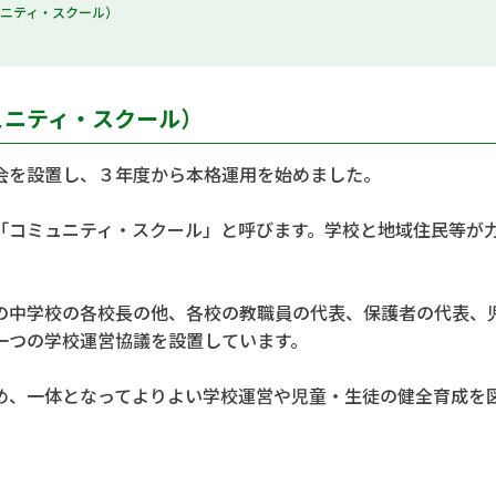
ニティ・スクール）
ュニティ・スクール）
会を設置し、３年度から本格運用を始めました。
「コミュニティ・スクール」と呼びます。学校と地域住民等が
の中学校の各校長の他、各校の教職員の代表、保護者の代表、
一つの学校運営協議を設置しています。
め、一体となってよりよい学校運営や児童・生徒の健全育成を