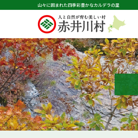
山々に囲まれた四季彩豊かなカルデラの里