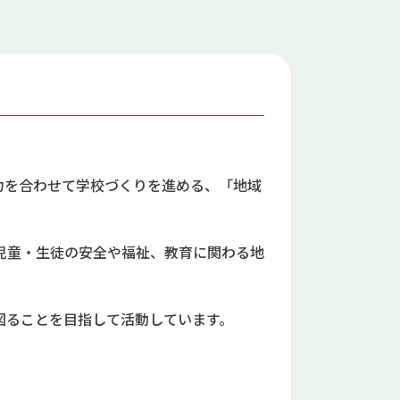
力を合わせて学校づくりを進める、「地域
児童・生徒の安全や福祉、教育に関わる地
図ることを目指して活動しています。