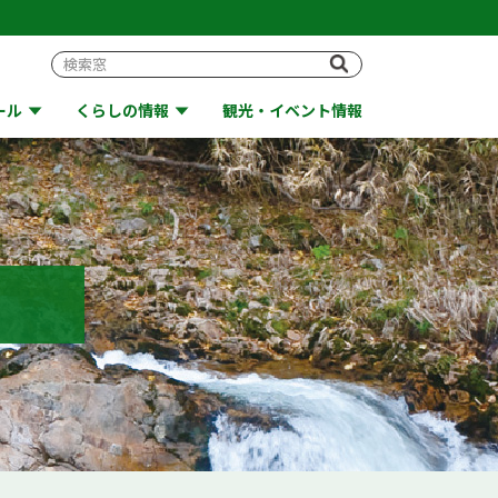
ール
くらしの情報
観光・イベント情報