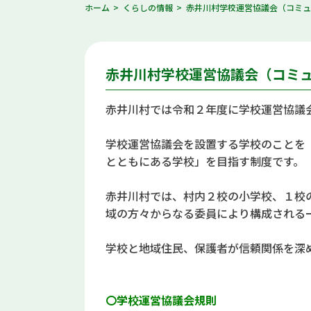
ホーム
くらしの情報
赤井川村学校運営協議会（コミュ
赤井川村学校運営協議会（コミ
赤井川村では令和２年度に学校運営協議
学校運営協議会を設置する学校のことを
とともにある学校」を目指す制度です。
赤井川村では、村内２校の小学校、１校
域の方々からなる委員により構成される
学校と地域住民、保護者が信頼関係を深
〇学校運営協議会規則