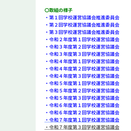
〇取組の様子
・第１回学校運営協議会推進委員会
・第２回学校運営協議会推進委員会
・第３回学校運営協議会推進委員会
・令和２年度第１回学校運営協議会
・令和３年度第２回学校運営協議会
・令和３年度第３回学校運営協議会
・令和４年度第１回学校運営協議会
・令和４年度第２回学校運営協議会
・令和４年度第３回学校運営協議会
・令和５年度第１回学校運営協議会
・令和５年度第２回学校運営協議会
・令和５年度第３回学校運営協議会
・令和６年度第１回学校運営協議会
・令和６年度第２回学校運営協議会
・令和７年度第１回学校運営協議会
・令和７年度第３回学校運営協議会