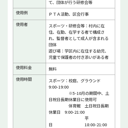
て、団体が行う研修会等
使用例
ＰＴＡ活動、区会行事
使用者
スポーツ・研修会等：村内に在
住、在勤、在学する者で構成さ
れ、監督者として成人が含まれる
団体
遊び場：学区内に在住する幼児、
児童で保護者の付き添いがある者
使用料金
無料
使用時間
スポーツ：校庭、グラウンド
9:00-19:00
※5-10月の期間中、土
日祝日長期休業日に使用可
体育館 土日祝日長期
休業日 9:00-21:00
平
日 18:00-21:00