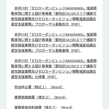
赤井川村「ゼロカーボンビレッジAKAIGAWA」推進戦
略実現に関する設計等事業『都地区GX/DXエリア構築可
能性調査業務及びゼロカーボンビジョン戦略推進協議会
運営支援業務』プロポーザル募集告示（PDF）
赤井川村「ゼロカーボンビレッジAKAIGAWA」推進戦
略実現に関する設計等事業『都地区GX/DXエリア構築可
能性調査業務及びゼロカーボンビジョン戦略推進協議会
運営支援業務』プロポーザル募集要領（PDF）
赤井川村「ゼロカーボンビレッジAKAIGAWA」推進戦
略実現に関する設計等事業『都地区GX/DXエリア構築可
能性調査業務及びゼロカーボンビジョン戦略推進協議会
運営支援業務』仕様書（PDF）
参加申込書（様式１）（Word）
業務実績調書（様式２）（Word）
業務実施体制調書（様式３）（Word）