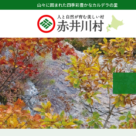
山々に囲まれた四季彩豊かなカルデラの里