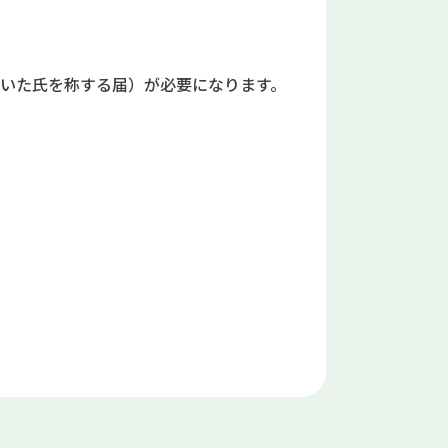
いた氏を称する届）が必要になります。