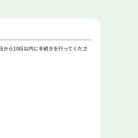
日から10日以内に手続きを行ってくださ