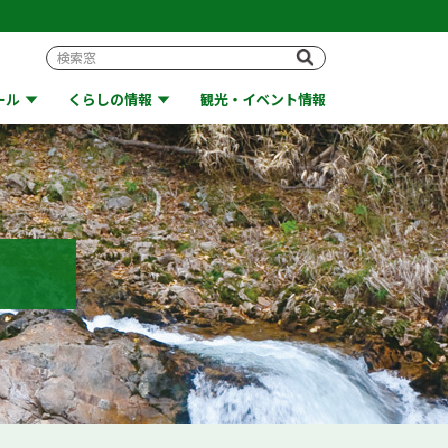
ール
くらしの情報
観光・イベント情報