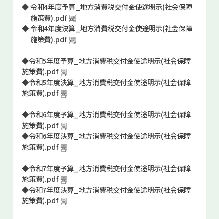
◆
令和4年度予算_地方消費税交付金使途明示(社会保障
お問い合せ
施策費).pdf
◆
令和4年度決算_地方消費税交付金使途明示(社会保障
施策費).pdf
◆
令和5年度予算_地方消費税交付金使途明示(社会保障
施策費).pdf
◆
令和5年度決算_地方消費税交付金使途明示(社会保障
施策費).pdf
◆
令和6年度予算_地方消費税交付金使途明示(社会保障
施策費).pdf
◆
令和6年度決算_地方消費税交付金使途明示(社会保障
施策費).pdf
◆
令和7年度予算_地方消費税交付金使途明示(社会保障
施策費).pdf
◆
令和7年度決算_地方消費税交付金使途明示(社会保障
施策費).pdf