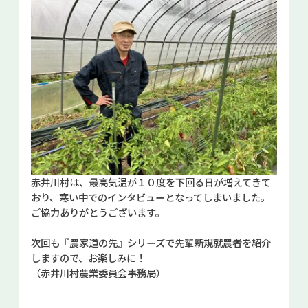
赤井川村は、最高気温が１０度を下回る日が増えてきて
おり、寒い中でのインタビューとなってしまいました。
ご協力ありがとうございます。
次回も『農家道の先』シリーズで先輩新規就農者を紹介
しますので、お楽しみに！
（赤井川村農業委員会事務局）