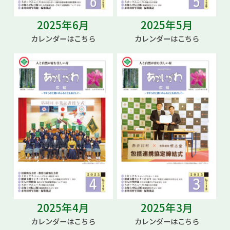
2025年6月
2025年5月
カレンダーはこちら
カレンダーはこちら
2025年4月
2025年3月
カレンダーはこちら
カレンダーはこちら