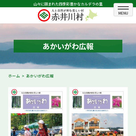
山々に囲まれた四季彩豊かなカルデラの里
ホーム
むらのできごと
あかいがわ広報
むらのプロフィール
くらしの情報
ホーム
あかいがわ広報
村長室
ふるさと納税
観光・イベント情報
あかいがわ広報