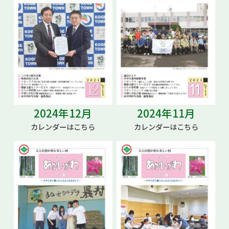
2024年12月
2024年11月
カレンダーはこちら
カレンダーはこちら