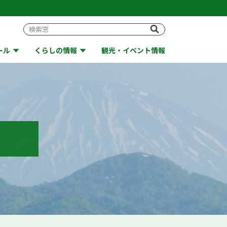
ール
くらしの情報
観光・イベント情報