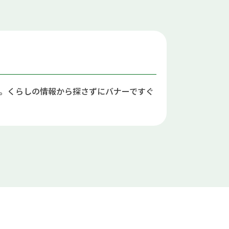
。くらしの情報から探さずにバナーですぐ