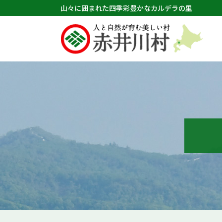
山々に囲まれた四季彩豊かなカルデラの里