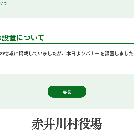
ついて
の設置について
の情報に掲載していましたが、本日よりバナーを設置しました
戻る