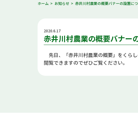
ホーム
お知らせ
赤井川村農業の概要バナーの設置に
2020.6.17
赤井川村農業の概要バナー
先日、「赤井川村農業の概要」をくらし
閲覧できますのでぜひご覧ください。