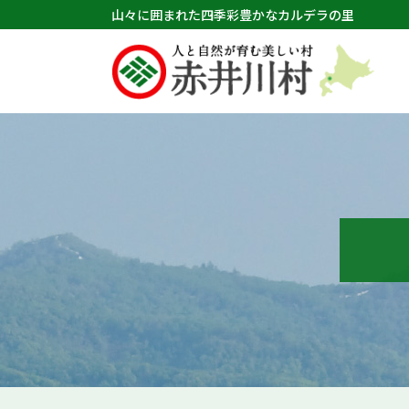
山々に囲まれた四季彩豊かなカルデラの里