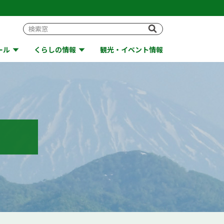
ール
くらしの情報
観光・イベント情報