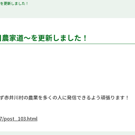
～を更新しました！
川農家道～を更新しました！
ず赤井川村の農業を多くの人に発信できるよう頑張ります！
7/post_103.html