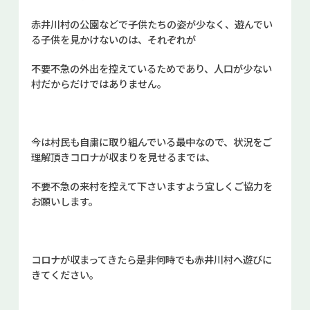
赤井川村の公園などで子供たちの姿が少なく、遊んでい
る子供を見かけないのは、それぞれが
不要不急の外出を控えているためであり、人口が少ない
村だからだけではありません。
今は村民も自粛に取り組んでいる最中なので、状況をご
理解頂きコロナが収まりを見せるまでは、
不要不急の来村を控えて下さいますよう宜しくご協力を
お願いします。
コロナが収まってきたら是非何時でも赤井川村へ遊びに
きてください。