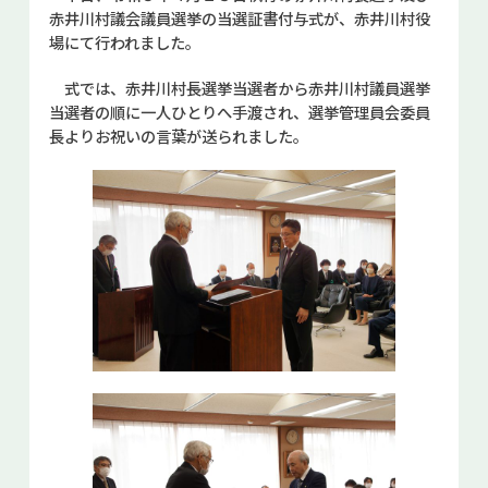
赤井川村議会議員選挙の当選証書付与式が、赤井川村役
お問い合せ
場にて行われました。
Select Language
▼
式では、赤井川村長選挙当選者から赤井川村議員選挙
当選者の順に一人ひとりへ手渡され、選挙管理員会委員
長よりお祝いの言葉が送られました。