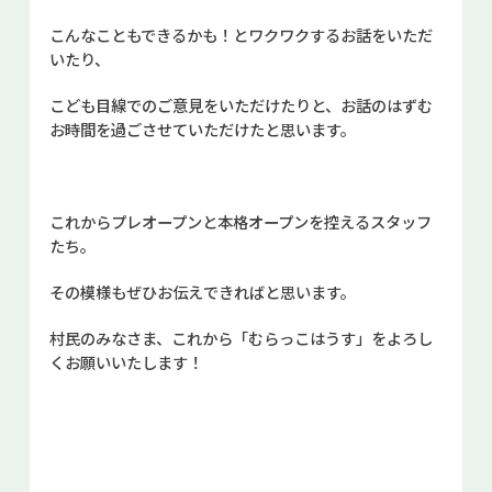
こんなこともできるかも！とワクワクするお話をいただ
いたり、
こども目線でのご意見をいただけたりと、お話のはずむ
お時間を過ごさせていただけたと思います。
これからプレオープンと本格オープンを控えるスタッフ
たち。
その模様もぜひお伝えできればと思います。
村民のみなさま、これから「むらっこはうす」をよろし
くお願いいたします！