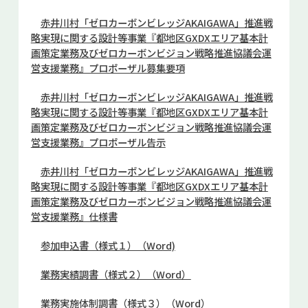
赤井川村「ゼロカーボンビレッジAKAIGAWA」推進戦
略実現に関する設計等事業『都地区GXDXエリア基本計
画策定業務及びゼロカーボンビジョン戦略推進協議会運
営支援業務』プロポーザル募集要項
赤井川村「ゼロカーボンビレッジAKAIGAWA」推進戦
略実現に関する設計等事業『都地区GXDXエリア基本計
画策定業務及びゼロカーボンビジョン戦略推進協議会運
営支援業務』プロポーザル告示
赤井川村「ゼロカーボンビレッジAKAIGAWA」推進戦
略実現に関する設計等事業『都地区GXDXエリア基本計
画策定業務及びゼロカーボンビジョン戦略推進協議会運
営支援業務』仕様書
参加申込書（様式１）（Word)
業務実績調書（様式２）（Word）
業務実施体制調書（様式３）（Word）