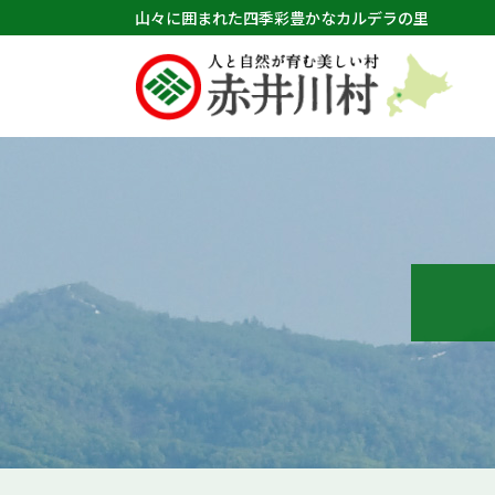
山々に囲まれた四季彩豊かなカルデラの里