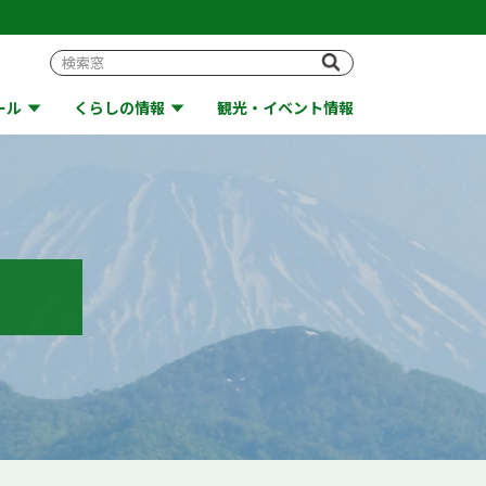
ール
くらしの情報
観光・イベント情報