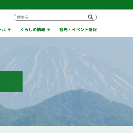
ール
くらしの情報
観光・イベント情報