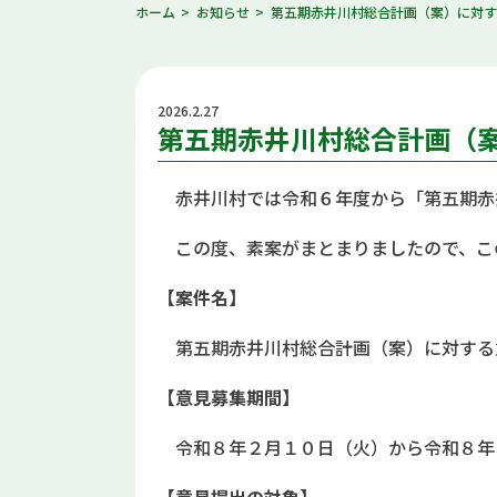
ホーム
お知らせ
第五期赤井川村総合計画（案）に対
2026.2.27
第五期赤井川村総合計画（
赤井川村では令和６年度から「第五期赤
この度、素案がまとまりましたので、こ
【案件名】
第五期赤井川村総合計画（案）に対する
【意見募集期間】
令和８年２月１０日（火）から令和８年