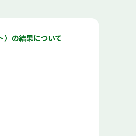
ト）の結果について