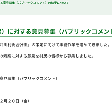
する意見募集（パブリックコメント）の結果について
案）に対する意見募集（パブリックコメン
井川村総合計画」の策定に向けて事務作業を進めてきました。
の素案に対する意見を村民の皆様から募集しました。
意見募集（パブリックコメント）
２月２０日（金）