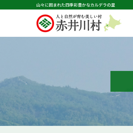
山々に囲まれた四季彩豊かなカルデラの里