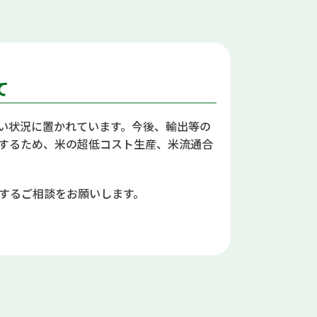
て
い状況に置かれています。今後、輸出等の
するため、米の超低コスト生産、米流通合
するご相談をお願いします。