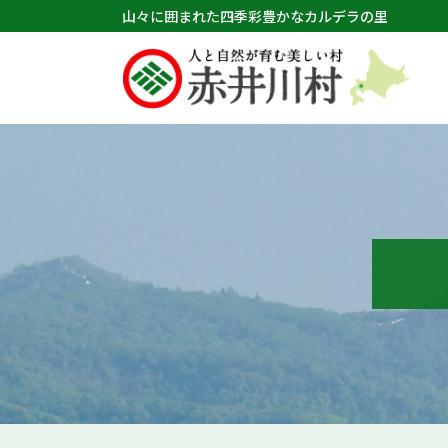
山々に囲まれた四季彩豊かなカルデラの里