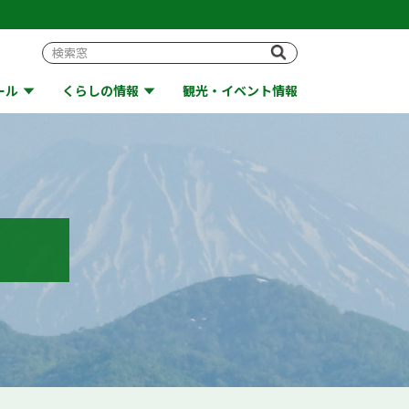
ール
くらしの情報
観光・イベント情報