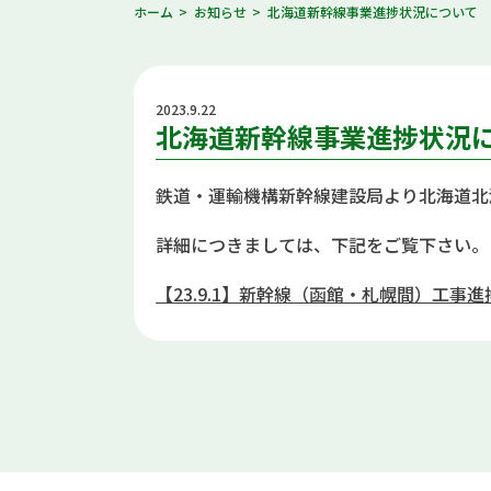
ホーム
お知らせ
北海道新幹線事業進捗状況について
2023.9.22
北海道新幹線事業進捗状況
鉄道・運輸機構新幹線建設局より北海道北海
詳細につきましては、下記をご覧下さい。
【23.9.1】新幹線（函館・札幌間）工事進