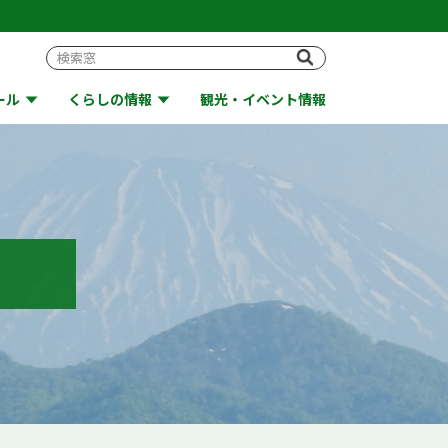
ール
くらしの情報
観光・イベント情報