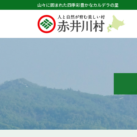
山々に囲まれた四季彩豊かなカルデラの里