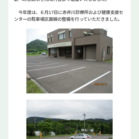
お問い合せ
今年度は、６月17日に赤井川診療所および健康支援セ
ンターの駐車場区画線の整備を行っていただきました。
Select Language
▼