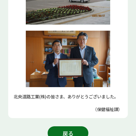
北央道路工業(株)の皆さま、ありがとうございました。
（保健福祉課）
戻る