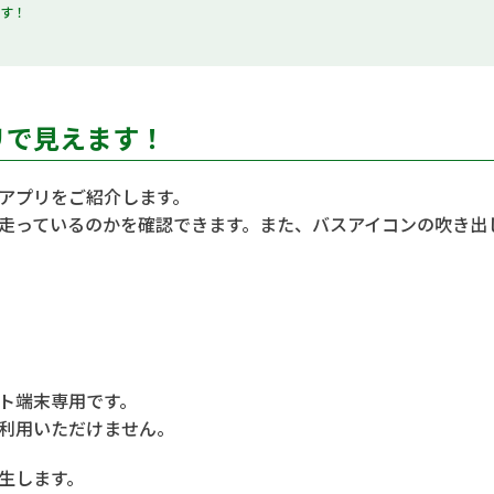
ます！
リで見えます！
アプリをご紹介します。
走っているのかを確認できます。また、バスアイコンの吹き出
ト端末専用です。
利用いただけません。
生します。