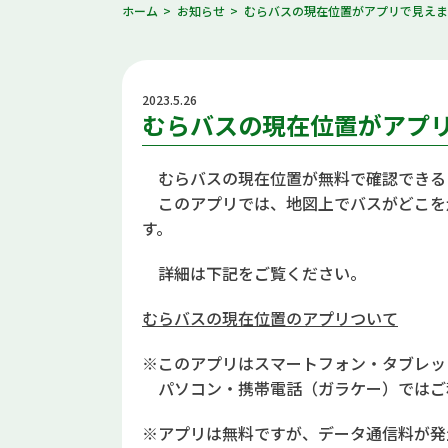
ホーム
お知らせ
むらバスの現在位置がアプリで見え
2023.5.26
むらバスの現在位置がアプ
むらバスの現在位置が無料で確認できる
このアプリでは、地図上でバスがどこを
す。
詳細は下記をご覧ください。
むらバスの現在位置のアプリついて
※このアプリはスマートフォン・タブレッ
パソコン・携帯電話（ガラケー）ではご
※アプリは無料ですが、データ通信料が発