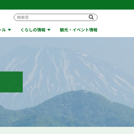
ール
くらしの情報
観光・イベント情報