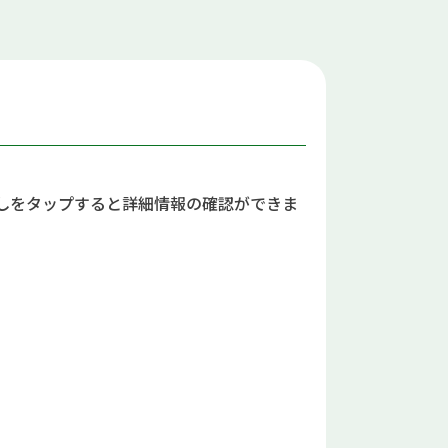
しをタップすると詳細情報の確認ができま