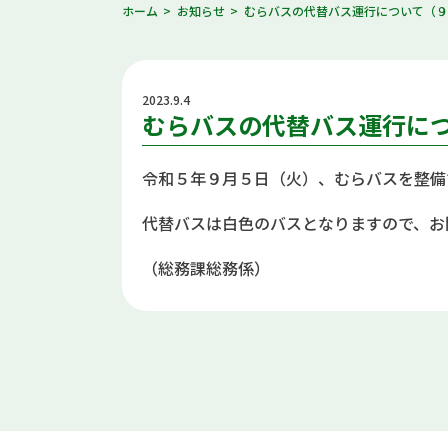
ホーム
お知らせ
むらバスの代替バス運行について（
2023.9.4
むらバスの代替バス運行に
令和５年９月５日（火）、むらバスを整備
代替バスは白色のバスとなりますので、お
（総務課総務係）