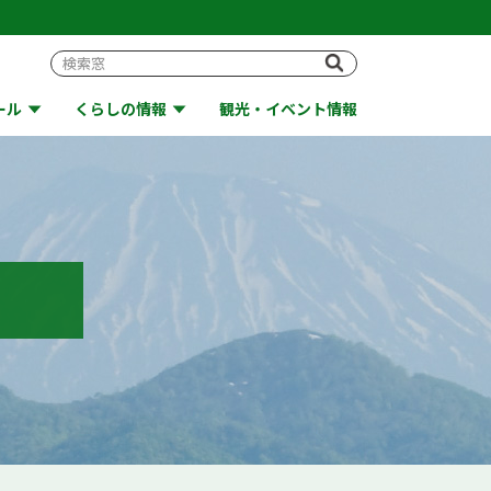
ール
くらしの情報
観光・イベント情報