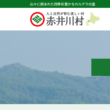
山々に囲まれた四季彩豊かなカルデラの里